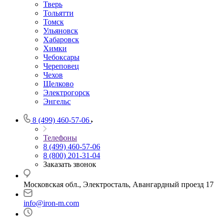
Тверь
Тольятти
Томск
Ульяновск
Хабаровск
Химки
Чебоксары
Череповец
Чехов
Щелково
Электрогорск
Энгельс
8 (499) 460-57-06
Телефоны
8 (499) 460-57-06
8 (800) 201-31-04
Заказать звонок
Московская обл., Электросталь, Авангардный проезд 17
info@iron-m.com