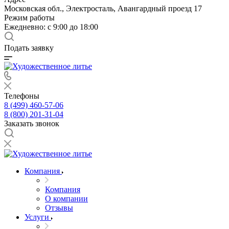
Московская обл., Электросталь, Авангардный проезд 17
Режим работы
Ежедневно: с 9:00 до 18:00
Подать заявку
Телефоны
8 (499) 460-57-06
8 (800) 201-31-04
Заказать звонок
Компания
Компания
О компании
Отзывы
Услуги