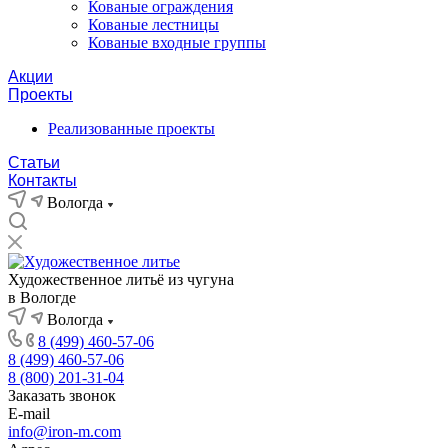
Кованые ограждения
Кованые лестницы
Кованые входные группы
Акции
Проекты
Реализованные проекты
Статьи
Контакты
Вологда
Художественное литьё из чугуна
в Вологде
Вологда
8 (499) 460-57-06
8 (499) 460-57-06
8 (800) 201-31-04
Заказать звонок
E-mail
info@iron-m.com