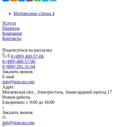
Интересные статьи
4
Услуги
Проекты
Компания
Контакты
Подписаться на рассылку
8 (499) 460-57-06
8 (499) 460-57-06
8 (800) 201-31-04
Заказать звонок
E-mail
info@iron-m.com
Адрес
Московская обл., Электросталь, Авангардный проезд 17
Режим работы
Ежедневно: с 9:00 до 18:00
Заказать звонок
info@iron-m.com