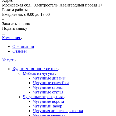
Адрес
Московская обл., Электросталь, Авангардный проезд 17
Режим работы
Ежедневно: с 9:00 до 18:00
Заказать звонок
Подать заявку
Компания
О компании
Отзывы
Услуги
Художественное литье
Мебель из чугуна
Чугунные диваны
Чугунные скамейки
Чугунные столы
Чугунные стулья
Чугунные ограждения
Чугунные ворота
Чугунный забор
Чугунная ливневая решетка
Чугунная решетка