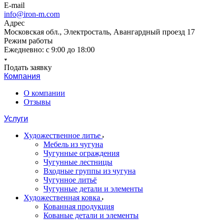
E-mail
info@iron-m.com
Адрес
Московская обл., Электросталь, Авангардный проезд 17
Режим работы
Ежедневно: с 9:00 до 18:00
Подать заявку
Компания
О компании
Отзывы
Услуги
Художественное литье
Мебель из чугуна
Чугунные ограждения
Чугунные лестницы
Входные группы из чугуна
Чугунное литьё
Чугунные детали и элементы
Художественная ковка
Кованная продукция
Кованые детали и элементы