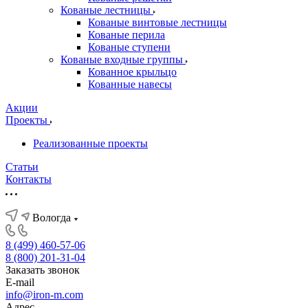
Кованые лестницы
Кованые винтовые лестницы
Кованые перила
Кованые ступени
Кованые входные группы
Кованное крыльцо
Кованные навесы
Акции
Проекты
Реализованные проекты
Статьи
Контакты
Вологда
8 (499) 460-57-06
8 (800) 201-31-04
Заказать звонок
E-mail
info@iron-m.com
Адрес