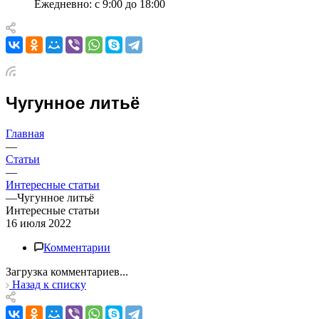
Ежедневно: с 9:00 до 18:00
Чугунное литьё
Главная
—
Статьи
—
Интересные статьи
—
Чугунное литьё
Интересные статьи
16 июля 2022
Комментарии
Загрузка комментариев...
Назад к списку