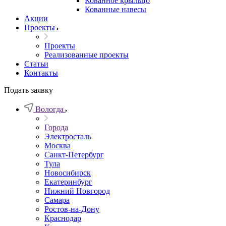
Кованное крыльцо
Кованные навесы
Акции
Проекты
Проекты
Реализованные проекты
Статьи
Контакты
Подать заявку
Вологда
Города
Электросталь
Москва
Санкт-Петербург
Тула
Новосибирск
Екатеринбург
Нижний Новгород
Самара
Ростов-на-Дону
Краснодар